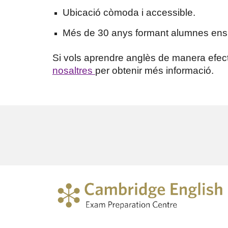
Ubicació còmoda i accessible.
Més de 30 anys formant alumnes ens
Si vols aprendre anglès de manera efecti
nosaltres
per obtenir més informació.